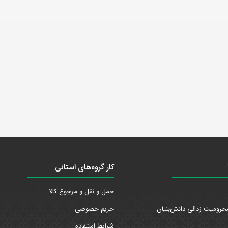
کار گروه‌های استانی
حمل و نقل و مرجوع کالا
حرومیت زدائی دانش‌بنیان
حریم خصوصی
شرایط استفاده