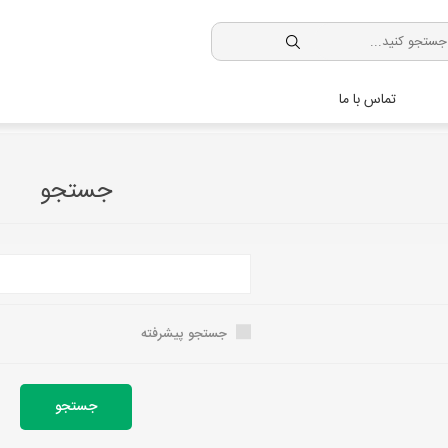
تماس با ما
جستجو
جستجو پیشرفته