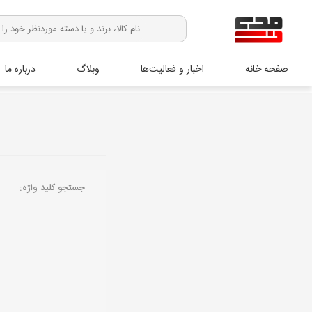
صفحه خانه
اخبار و فعالیت‌ها
وبلاگ
درباره ما
جستجو کلید واژه: