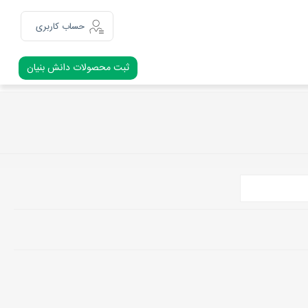
حساب کاربری
ثبت محصولات دانش بنیان
ثبت نام
ورود