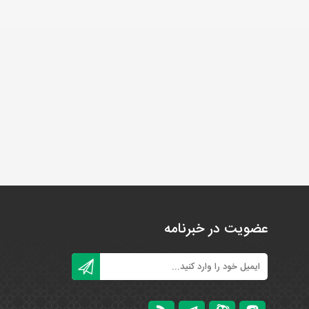
عضویت در خبرنامه