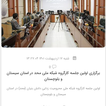
شنبه
۱۷
اردیبهشت
۱۴۰۱ ۱۳:۲۷:۰۴
0
برگزاری اولین جلسه کارگروه شبکه ملی محد در استان سیستان
و بلوچستان
اولین جلسه کارگروه شبکه ملی محرومیت زدایی دانش بنیان (محد) در استان
سیستان و بلوچستان