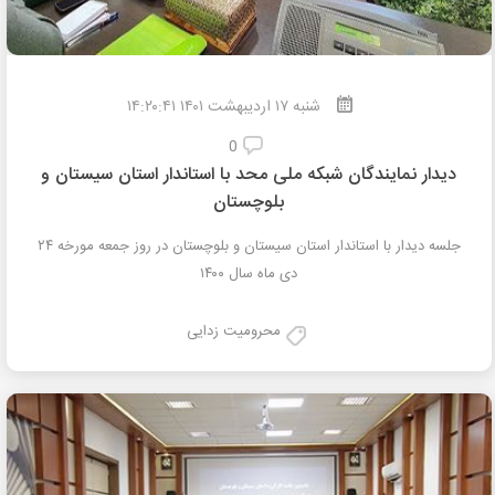
شنبه
۱۷
اردیبهشت
۱۴۰۱ ۱۴:۲۰:۴۱
0
دیدار نمایندگان شبکه ملی محد با استاندار استان سیستان و
بلوچستان
جلسه دیدار با استاندار استان سیستان و بلوچستان در روز جمعه مورخه ۲۴
دی ماه سال ۱۴۰۰
محرومیت زدایی