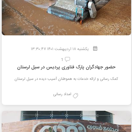
یکشنبه
۱۸
اردیبهشت
۱۴۰۱ ۱۳:۳۰:۴۷
1
حضور جهادگران پارک فناوری پردیس در سیل لرستان
کمک رسانی و ارائه خدمات به هموطنان آسیب دیده در سیل لرستان
امداد رسانی