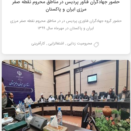
حضور جهادگران فناور پردیس در مناطق محروم نقطه صفر
مرزی ایران و پاکستان
حضور گروه جهادگران فناوری پردیس در در مناطق محروم نقطه صفر مرزی
ایران و پاکستان در مهرماه سال ۱۳۹۹
محرومیت زدایی
,
اشتغالزایی
,
کارآفرینی