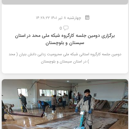
چهارشنبه
۸
تیر
۱۴۰۱ ۱۴:۲۸:۲۲
0
برگزاری دومین جلسه کارگروه شبکه ملی محد در استان
سیستان و بلوچستان
دومین جلسه کارگروه استانی شبکه ملی محرومیت زدایی دانش بنیان ( محد
) در استان سیستان و بلوچستان