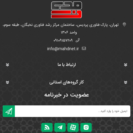
تهران، پارک فناوری پردیس، ساختمان مرکز رشد فناوری نخبگان، طبقه سوم،
واحد ۱۳۰۶
۰۹۱۰۹۱۵۷۲۰۹
info@mahdnet.ir
ارتباط با ما
کار گروه‌های استانی
عضویت در خبرنامه