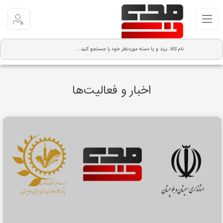
ثبت نام
ورود
اخبار و فعالیت‌ها