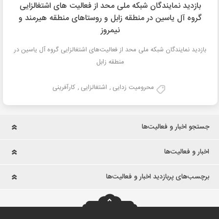
بازدید نمایندگان شبکه ملی محد از فعالیت های اشتغالزایی
گروه آل یاسین در منطقه زابل و روستاهای منطقه هیرمند و
نیمروز
بازدید نمایندگان شبکه ملی محد از فعالیت‌های اشتغالزایی گروه آل یاسین در
منطقه زابل
محرومیت زدایی
,
اشتغالزایی
,
کارآفرینی
جستجو اخبار و فعالیت‌ها
اخبار و فعالیت‌ها
برچسب‌های پربازدید اخبار و فعالیت‌ها