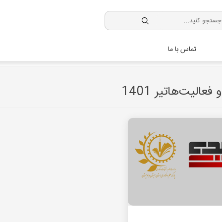
تماس با ما
عالیت‌هاتیر 1401