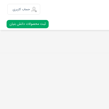
حساب کاربری
ثبت محصولات دانش بنیان
ثبت نام
ورود