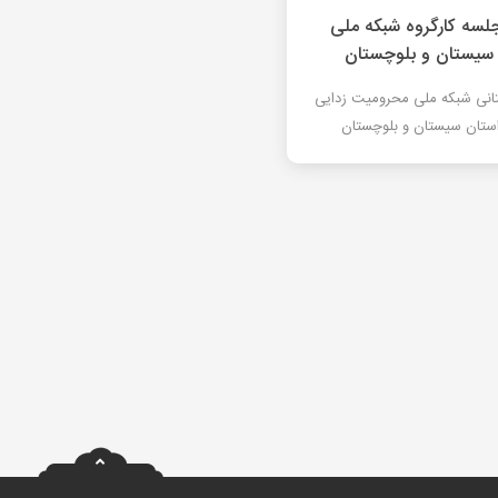
لسه کارگروه شبکه ملی
 سیستان و بلوچستان
تانی شبکه ملی محرومیت زدایی
استان سیستان و بلوچستان