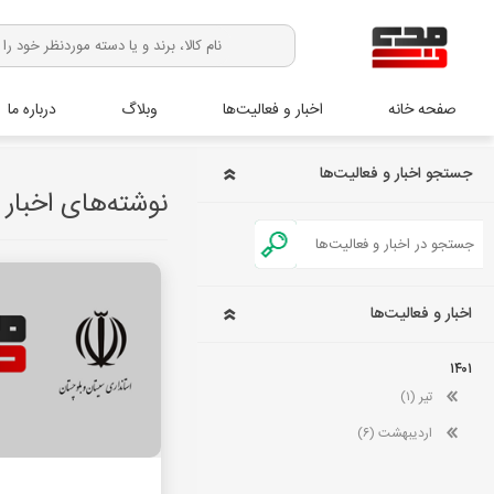
صفحه خانه
اخبار و فعالیت‌ها
وبلاگ
درباره ما
جستجو اخبار و فعالیت‌ها
نوشته‌های اخبار و ف
اخبار و فعالیت‌ها
۱۴۰۱
تیر (۱)
اردیبهشت (۶)